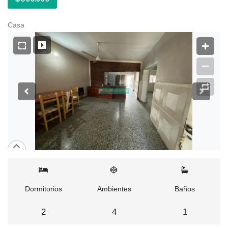
Casa
Dormitorios
Ambientes
Baños
2
4
1