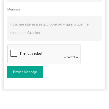
Mensaje
Enviar Mensaje