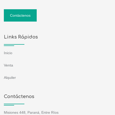
Contáctenos
Links Rápidos
Inicio
Venta
Alquiler
Contáctenos
Misiones 448, Paraná, Entre Ríos