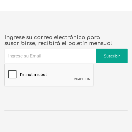
Ingrese su correo electrónico para
suscribirse, recibirá el boletín mensual
Suscribir