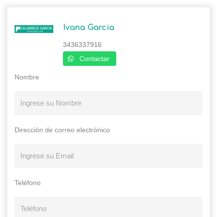
Ivana Garcia
3436337916
Contactar
Nombre
Dirección de correo electrónico
Teléfono