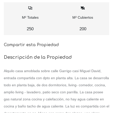
M² Totales
M² Cubiertos
250
200
Compartir esta Propiedad
Descripción de la Propiedad
Alquilo casa amoblada sobre calle Garrigo casi Miguel David,
entrada compartida con dpto en planta alta. La casa se desarrolla
todo en planta baja, de dos dormitorios, living- comedor, cocina,
amplio living - lavadero, patio seco con parrilla. La casa posee
gas natural zona cocina y calefacción, no hay agua caliente en
cocina y baño tacho de agua caliente. La luz es compartida con el