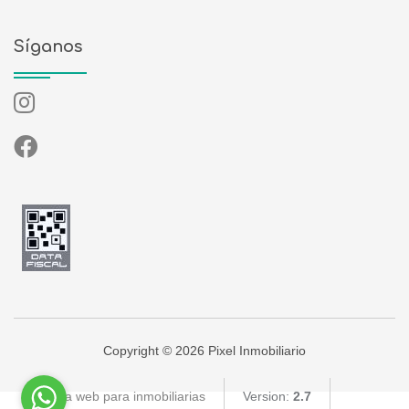
Síganos
Copyright © 2026 Pixel Inmobiliario
Página web para inmobiliarias
Version:
2.7