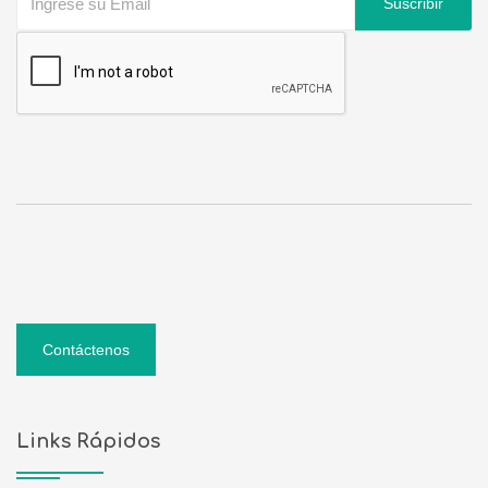
Suscribir
Contáctenos
Links Rápidos