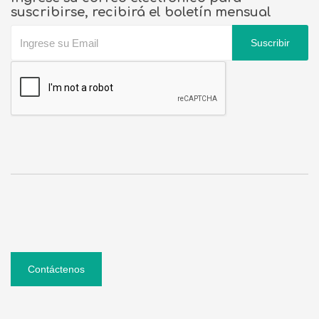
suscribirse, recibirá el boletín mensual
Suscribir
Contáctenos